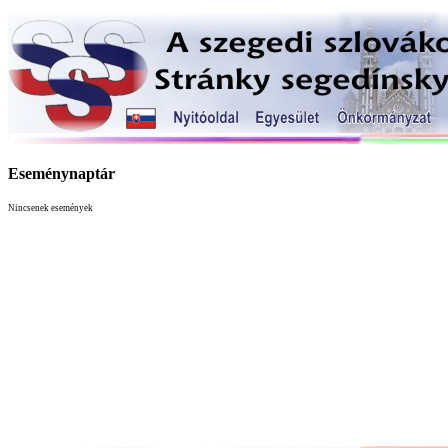
Eseménynaptár
Nincsenek események