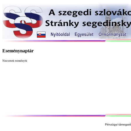
Eseménynaptár
Nincsenek események
Pénzügyi támogató