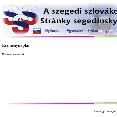
Eseménynaptár
Nincsenek események
Pénzügyi támogató